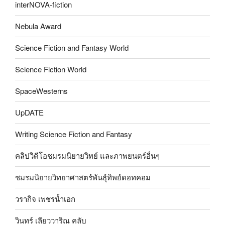
interNOVA-fiction
Nebula Award
Science Fiction and Fantasy World
Science Fiction World
SpaceWesterns
UpDATE
Writing Science Fiction and Fantasy
คลิปวิดีโอชมรมนิยายวิทย์ และภาพยนตร์อื่นๆ
ชมรมนิยายวิทยาศาสตร์พันธุ์ทิพย์ดอทคอม
วรากิจ เพชรน้ำเอก
วินทร์ เลียววาริณ คลับ