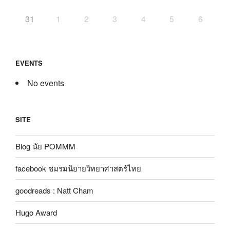
31
1
2
3
4
5
6
EVENTS
No events
SITE
Blog นัย POMMM
facebook ชมรมนิยายวิทยาศาสตร์ไทย
goodreads : Natt Cham
Hugo Award