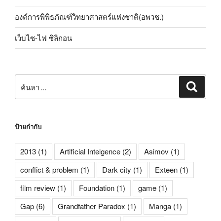
องค์การพิพิธภัณฑ์วิทยาศาสตร์แห่งชาติ(อพวช.)
เว็บไซ-ไฟ ซิลิกอน
ค้นหา:
ค้นหา
ป้ายกำกับ
2013
(1)
Artificial Intelgence
(2)
Asimov
(1)
conflict & problem
(1)
Dark city
(1)
Exteen
(1)
film review
(1)
Foundation
(1)
game
(1)
Gap
(6)
Grandfather Paradox
(1)
Manga
(1)