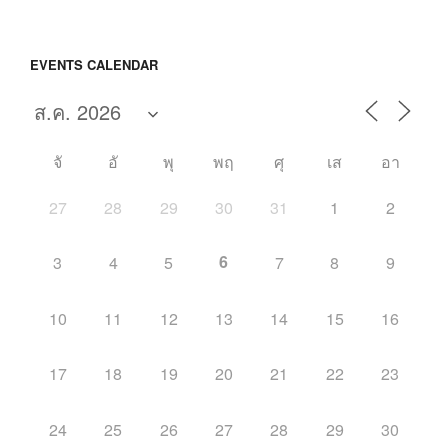
EVENTS CALENDAR
จั
อั
พุ
พฤ
ศุ
เส
อา
27
28
29
30
31
1
2
6
3
4
5
7
8
9
10
11
12
13
14
15
16
17
18
19
20
21
22
23
24
25
26
27
28
29
30