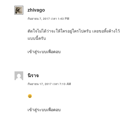
zhivago
กันยายน 7, 2017 เวลา 1:43 PM
ตัดใจไม่ได้ว่าจะให้ใครอยู่ใครไปครับ เลยขอทิ้งค้างไว้
แบบนี้ครับ
เข้าสู่ระบบเพื่อตอบ
นิราจ
กันยายน 17, 2017 เวลา 7:13 AM
เข้าสู่ระบบเพื่อตอบ