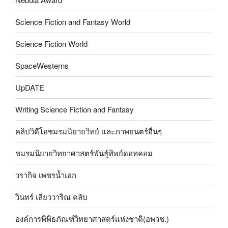
Science Fiction and Fantasy World
Science Fiction World
SpaceWesterns
UpDATE
Writing Science Fiction and Fantasy
คลิปวิดีโอชมรมนิยายวิทย์ และภาพยนตร์อื่นๆ
ชมรมนิยายวิทยาศาสตร์พันธุ์ทิพย์ดอทคอม
วรากิจ เพชรน้ำเอก
วินทร์ เลียววาริณ คลับ
องค์การพิพิธภัณฑ์วิทยาศาสตร์แห่งชาติ(อพวช.)