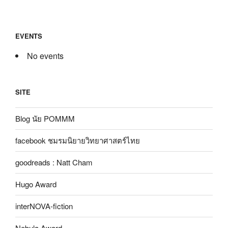
EVENTS
No events
SITE
Blog นัย POMMM
facebook ชมรมนิยายวิทยาศาสตร์ไทย
goodreads : Natt Cham
Hugo Award
interNOVA-fiction
Nebula Award