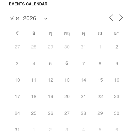
EVENTS CALENDAR
จั
อั
พุ
พฤ
ศุ
เส
อา
27
28
29
30
31
1
2
6
3
4
5
7
8
9
10
11
12
13
14
15
16
17
18
19
20
21
22
23
24
25
26
27
28
29
30
31
1
2
3
4
5
6