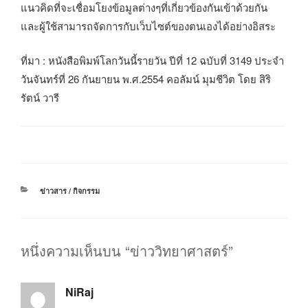
แนวคิดที่จะเชื่อมโยงข้อมูลต่างๆที่เกี่ยวข้องกันเข้าด้วยกัน
และผู้ใช้สามารถจัดการกับเว็บไซต์ของตนเองได้อย่างอิสระ
ที่มา : หนังสือพิมพ์โลกวันนี้รายวัน ปีที่ 12 ฉบับที่ 3149 ประจำ
วันจันทร์ที่ 26 กันยายน พ.ศ.2554 คอลัมน์ มุมชีวิต โดย สิริ
รัตน์ วารี
หมวด
ข่าวสาร / กิจกรรม
หมู่
หนึ่งความเห็นบน “ข่าววิทยาศาสตร์”
NiRaj