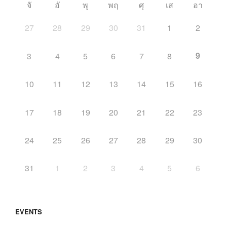
จั
อั
พุ
พฤ
ศุ
เส
อา
27
28
29
30
31
1
2
9
3
4
5
6
7
8
10
11
12
13
14
15
16
17
18
19
20
21
22
23
24
25
26
27
28
29
30
31
1
2
3
4
5
6
EVENTS