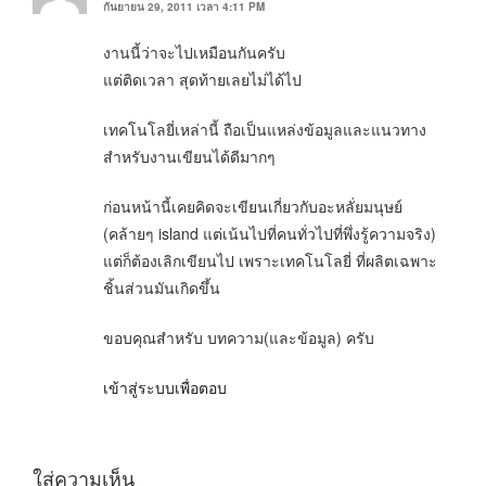
กันยายน 29, 2011 เวลา 4:11 PM
งานนี้ว่าจะไปเหมือนกันครับ
แต่ติดเวลา สุดท้ายเลยไม่ได้ไป
เทคโนโลยี่เหล่านี้ ถือเป็นแหล่งข้อมูลและแนวทาง
สำหรับงานเขียนได้ดีมากๆ
ก่อนหน้านี้เคยคิดจะเขียนเกี่ยวกับอะหลั่ยมนุษย์
(คล้ายๆ island แต่เน้นไปที่คนทั่วไปที่พึ่งรู้ความจริง)
แต่ก็ต้องเลิกเขียนไป เพราะเทคโนโลยี่ ที่ผลิตเฉพาะ
ชิ้นส่วนมันเกิดขึ้น
ขอบคุณสำหรับ บทความ(และข้อมูล) ครับ
เข้าสู่ระบบเพื่อตอบ
ใส่ความเห็น