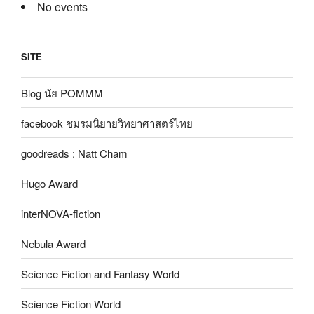
No events
SITE
Blog นัย POMMM
facebook ชมรมนิยายวิทยาศาสตร์ไทย
goodreads : Natt Cham
Hugo Award
interNOVA-fiction
Nebula Award
Science Fiction and Fantasy World
Science Fiction World