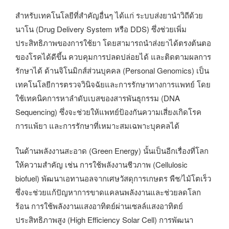
สำหรับเทคโนโลยีที่สำคัญอื่นๆ ได้แก่ ระบบส่งยานำวิถีด้วย
นาโน (Drug Delivery System หรือ DDS) ซึ่งช่วยเพิ่ม
ประสิทธิภาพของการใช้ยา โดยสามารถนำส่งยาได้ตรงต้นตอ
ของโรคได้ดีขึ้น ควบคุมการปลดปล่อยได้ และติดตามผลการ
รักษาได้ ด้านจิโนมิกส์ส่วนบุคคล (Personal Genomics) เป็น
เทคโนโลยีการตรวจวินิจฉัยและการรักษาทางการแพทย์ โดย
ใช้เทคนิคการหาลำดับเบสของสารพันธุกรรม (DNA
Sequencing) ซึ่งจะช่วยให้แพทย์ป้องกันความเสี่ยงเกิดโรค
การแพ้ยา และการรักษาที่เหมาะสมเฉพาะบุคคลได้
ในด้านพลังงานสะอาด (Green Energy) นั้นเป็นอีกเรื่องที่โลก
ให้ความสำคัญ เช่น การใช้พลังงานชีวภาพ (Cellulosic
biofuel) พัฒนาเอทานอลจากเศษวัสดุการเกษตร พืช/ไม้โตเร็ว
ซึ่งจะช่วยแก้ปัญหาการขาดแคลนพลังงานและช่วยลดโลก
ร้อน การใช้พลังงานแสงอาทิตย์ผ่านเซลล์แสงอาทิตย์
ประสิทธิภาพสูง (High Efficiency Solar Cell) การพัฒนา