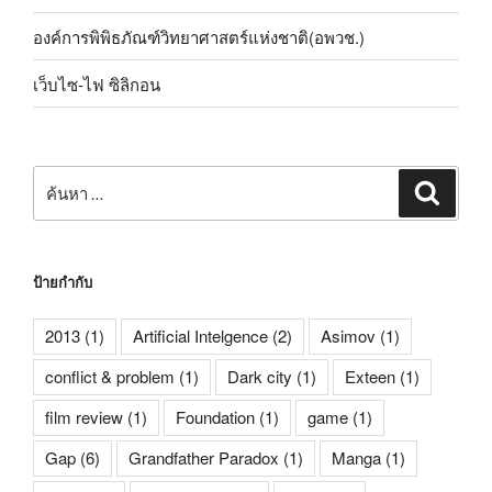
องค์การพิพิธภัณฑ์วิทยาศาสตร์แห่งชาติ(อพวช.)
เว็บไซ-ไฟ ซิลิกอน
ค้นหา:
ค้นหา
ป้ายกำกับ
2013
(1)
Artificial Intelgence
(2)
Asimov
(1)
conflict & problem
(1)
Dark city
(1)
Exteen
(1)
film review
(1)
Foundation
(1)
game
(1)
Gap
(6)
Grandfather Paradox
(1)
Manga
(1)