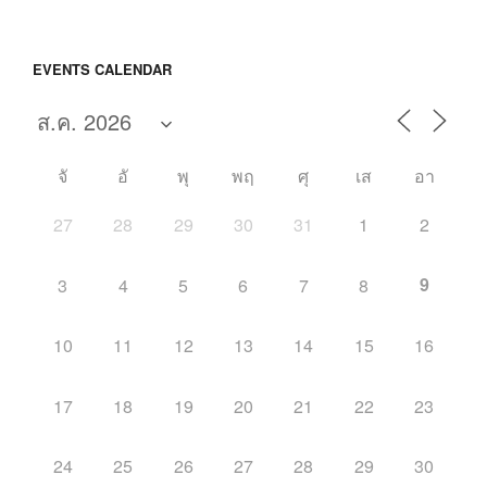
EVENTS CALENDAR
จั
อั
พุ
พฤ
ศุ
เส
อา
27
28
29
30
31
1
2
9
3
4
5
6
7
8
10
11
12
13
14
15
16
17
18
19
20
21
22
23
24
25
26
27
28
29
30