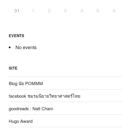
31
1
2
3
4
5
6
EVENTS
No events
SITE
Blog นัย POMMM
facebook ชมรมนิยายวิทยาศาสตร์ไทย
goodreads : Natt Cham
Hugo Award