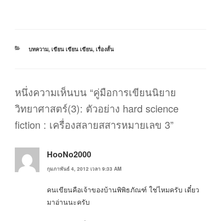
หมวด
บทความ
,
เขียน เขียน เขียน
,
เรื่องสั้น
หมู่
หนึ่งความเห็นบน “คู่มือการเขียนนิยาย
วิทยาศาสตร์(3): ตัวอย่าง hard science
fiction : เครื่องสลายสสารหมายเลข 3”
HooNo2000
กุมภาพันธ์ 4, 2012 เวลา 9:33 AM
คนเขียนคือเจ้าของบ้านพิพิธภัณฑ์ ใช่ไหมครับ เดี๋ยว
มาอ่านนะครับ