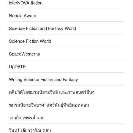
interNOVA-fiction
Nebula Award
Science Fiction and Fantasy World
Science Fiction World
SpaceWesterns
UpDATE
Writing Science Fiction and Fantasy
คลิปวิดีโอชมรมนิยายวิทย์ และภาพยนตร์อื่นๆ
ชมรมนิยายวิทยาศาสตร์พันธุ์ทิพย์ดอทคอม
วรากิจ เพชรน้ำเอก
วินทร์ เลียววาริณ คลับ