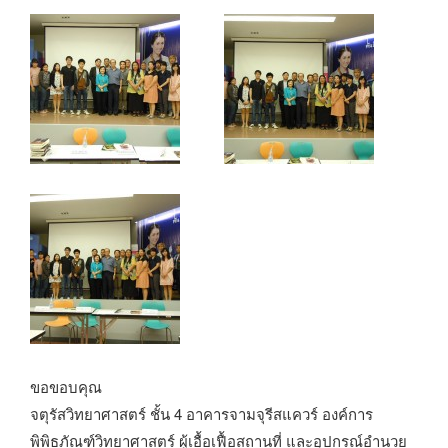
ขอขอบคุณ
จตุรัสวิทยาศาสตร์ ชั้น 4 อาคารจามจุรีสแควร์ องค์การ
พิพิธภัณฑ์วิทยาศาสตร์ ผู้เอื้อเฟื้อสถานที่ และอุปกรณ์อำนวย