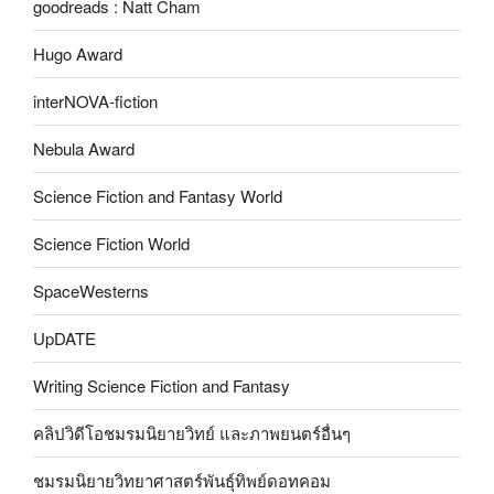
goodreads : Natt Cham
Hugo Award
interNOVA-fiction
Nebula Award
Science Fiction and Fantasy World
Science Fiction World
SpaceWesterns
UpDATE
Writing Science Fiction and Fantasy
คลิปวิดีโอชมรมนิยายวิทย์ และภาพยนตร์อื่นๆ
ชมรมนิยายวิทยาศาสตร์พันธุ์ทิพย์ดอทคอม