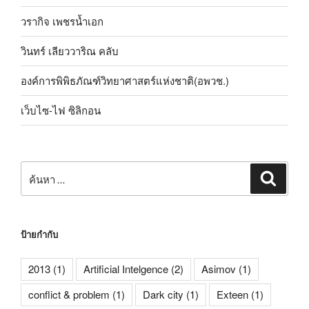
วรากิจ เพชรน้ำเอก
วินทร์ เลียววาริณ คลับ
องค์การพิพิธภัณฑ์วิทยาศาสตร์แห่งชาติ(อพวช.)
เว็บไซ-ไฟ ซิลิกอน
ค้นหา:
ค้นหา
ป้ายกำกับ
2013
(1)
Artificial Intelgence
(2)
Asimov
(1)
conflict & problem
(1)
Dark city
(1)
Exteen
(1)