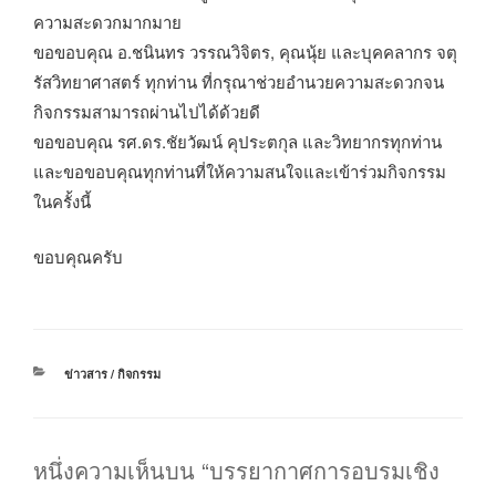
ความสะดวกมากมาย
ขอขอบคุณ อ.ชนินทร วรรณวิจิตร, คุณนุ้ย และบุคคลากร จตุ
รัสวิทยาศาสตร์ ทุกท่าน ที่กรุณาช่วยอำนวยความสะดวกจน
กิจกรรมสามารถผ่านไปได้ด้วยดี
ขอขอบคุณ รศ.ดร.ชัยวัฒน์ คุประตกุล และวิทยากรทุกท่าน
และขอขอบคุณทุกท่านที่ให้ความสนใจและเข้าร่วมกิจกรรม
ในครั้งนี้
ขอบคุณครับ
หมวด
ข่าวสาร / กิจกรรม
หมู่
หนึ่งความเห็นบน “บรรยากาศการอบรมเชิง