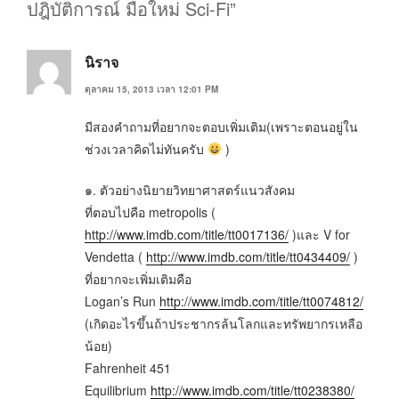
ปฎิบัติการณ์ มือใหม่ Sci-Fi”
นิราจ
ตุลาคม 15, 2013 เวลา 12:01 PM
มีสองคำถามที่อยากจะตอบเพิ่มเติม(เพราะตอนอยู่ใน
ช่วงเวลาคิดไม่ทันครับ
)
๑. ตัวอย่างนิยายวิทยาศาสตร์แนวสังคม
ที่ตอบไปคือ metropolis (
http://www.imdb.com/title/tt0017136/
)และ V for
Vendetta (
http://www.imdb.com/title/tt0434409/
)
ที่อยากจะเพิ่มเติมคือ
Logan’s Run
http://www.imdb.com/title/tt0074812/
(เกิดอะไรขึ้นถ้าประชากรล้นโลกและทรัพยากรเหลือ
น้อย)
Fahrenheit 451
Equilibrium
http://www.imdb.com/title/tt0238380/