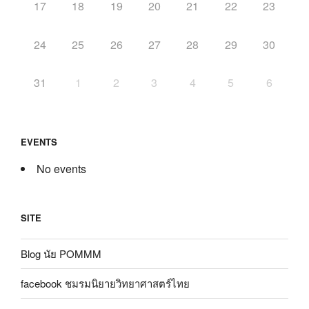
17
18
19
20
21
22
23
24
25
26
27
28
29
30
31
1
2
3
4
5
6
EVENTS
No events
SITE
Blog นัย POMMM
facebook ชมรมนิยายวิทยาศาสตร์ไทย