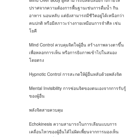
Mind Over Body ผู้ที่สามารถปลดปล่อยร่างกายให้
ปราศจากความต้องการพื้นฐานเช่นการดื่มน้ำ กิน
อาหาร นอนหลับ แต่ยังสามารถมีชีวิตอยู่ได้เหนือกว่า
คนปกติ หรือมีสภาวะร่างกายเหมือนการจำศีล เช่น
โยคี
Mind Control ควบคุมจิตใจผู้อื่น สร้างภาพลวงตาขึ้น
เพื่อหลอกการเห็น หรือการยิงภาพเข้าไปในสมอง
โดยตรง
Hypnotic Control การสะกดให้ผู้อื่นหลับด้วยพลังจิต
Mental Invisibility การซ่อนจิตของตนเองจากการรับรู้
ของผู้อื่น
พลังจิตสายควบคุม
Echokinesis ความสามารถในการเลียนแบบการ
เคลื่อนไหวของผู้อื่นได้ไม่ผิดเพี้ยนจากการมองเห็น