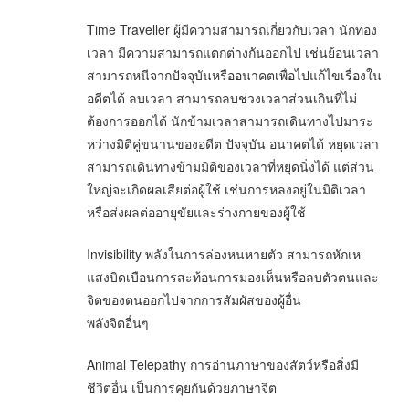
Time Traveller ผู้มีความสามารถเกี่ยวกับเวลา นักท่อง
เวลา มีความสามารถแตกต่างกันออกไป เช่นย้อนเวลา
สามารถหนีจากปัจจุบันหรืออนาคตเพื่อไปแก้ไขเรื่องใน
อดีตได้ ลบเวลา สามารถลบช่วงเวลาส่วนเกินที่ไม่
ต้องการออกได้ นักข้ามเวลาสามารถเดินทางไปมาระ
หว่างมิติคู่ขนานของอดีต ปัจจุบัน อนาคตได้ หยุดเวลา
สามารถเดินทางข้ามมิติของเวลาที่หยุดนิ่งได้ แต่ส่วน
ใหญ่จะเกิดผลเสียต่อผู้ใช้ เช่นการหลงอยู่ในมิติเวลา
หรือส่งผลต่ออายุขัยและร่างกายของผู้ใช้
Invisibility พลังในการล่องหนหายตัว สามารถหักเห
แสงบิดเบือนการสะท้อนการมองเห็นหรือลบตัวตนและ
จิตของตนออกไปจากการสัมผัสของผู้อื่น
พลังจิตอื่นๆ
Animal Telepathy การอ่านภาษาของสัตว์หรือสิ่งมี
ชีวิตอื่น เป็นการคุยกันด้วยภาษาจิต