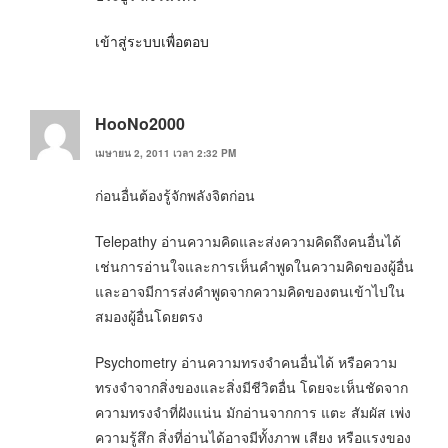
เข้าสู่ระบบเพื่อตอบ
HooNo2000
เมษายน 2, 2011 เวลา 2:32 PM
ก่อนอื่นต้องรู้จักพลังจิตก่อน
Telepathy อ่านความคิดและส่งความคิดถึงคนอื่นได้
เช่นการอ่านใจและการเห็นคำพูดในความคิดของผู้อื่น
และอาจมีการส่งคำพูดจากความคิดของตนเข้าไปใน
สมองผู้อื่นโดยตรง
Psychometry อ่านความทรงจำคนอื่นได้ หรือความ
ทรงจำจากสิ่งของและสิ่งมีชีวิตอื่น โดยจะเห็นชัดจาก
ความทรงจำที่ฝังแน่น มักอ่านจากการ แตะ สัมผัส เพ่ง
ความรู้สึก สิ่งที่อ่านได้อาจมีทั้งภาพ เสียง หรือแรงของ