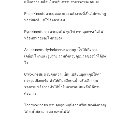
แม้แต่การเคลื่อนไหวเกินความสามารถของตนเอง
Photokinesis ควบคุมแสงและพลังงานที่เป็นไปตามกฏ
ทางฟิสิกส์ แต่ใช้จิตควบคุม
Pyrokinesis การควบคุมไฟ จุดไฟ ควบคุมการเกิดไฟ
หรือทิศทางของไฟด้วยจิต
Aquakinesis,Hydrokinesis ควบคุมน้ำให้เกิดการ
เคลื่อนไหวและรูปร่าง รวมทั้งควบคุมมวลของน้ำได้ดั่ง
ใจ
Cryokinesis ควบคุมความเย็น เปลี่ยนอุณหภูมิให้ต่ำ
กว่าจุดเยือกแข็ง ทำให้เกิดผลึกบนน้ำหรือเลือกบน
ร่างกาย หรือการทำให้น้ำในอากาศเป็นผลึกได้ตาม
ต้องการ
Thermokinesis ควบคุมอุณหภูมิความร้อนของสิ่งต่างๆ
ได้ แต่ไม่สามารถควบคุมไฟได้