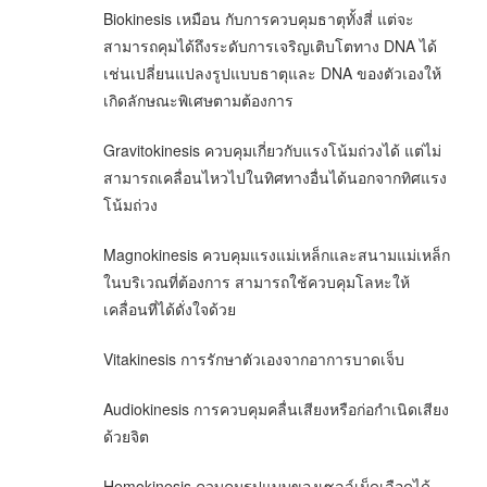
Biokinesis เหมือน กับการควบคุมธาตุทั้งสี่ แต่จะ
สามารถคุมได้ถึงระดับการเจริญเติบโตทาง DNA ได้
เช่นเปลี่ยนแปลงรูปแบบธาตุและ DNA ของตัวเองให้
เกิดลักษณะพิเศษตามต้องการ
Gravitokinesis ควบคุมเกี่ยวกับแรงโน้มถ่วงได้ แต่ไม่
สามารถเคลื่อนไหวไปในทิศทางอื่นได้นอกจากทิศแรง
โน้มถ่วง
Magnokinesis ควบคุมแรงแม่เหล็กและสนามแม่เหล็ก
ในบริเวณที่ต้องการ สามารถใช้ควบคุมโลหะให้
เคลื่อนที่ได้ดั่งใจด้วย
Vitakinesis การรักษาตัวเองจากอาการบาดเจ็บ
Audiokinesis การควบคุมคลื่นเสียงหรือก่อกำเนิดเสียง
ด้วยจิต
Hemokinesis ควบคุมรูปแบบของเซลล์เม็ดเลือดได้