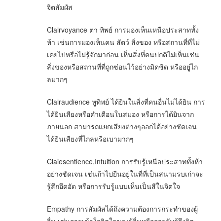
จิตสัมผัส
Clairvoyance ตา ทิพย์ การมองเห็นเหนือประสาททั้ง
ห้า เช่นการมองเห็นคน สัตว์ สิ่งของ หรือสถานที่ที่ไม่
เคยไปหรือไม่รู้จักมาก่อน เห็นสิ่งที่คนปกติไม่เห็นเช่น
สิ่งของหรือสถานที่ที่ถูกซ่อนไว้อย่างมิดชิด หรืออยู่ไก
ลมากๆ
Clairaudience หูทิพย์ ได้ยินในสิ่งที่คนอื่นไม่ได้ยิน การ
ได้ยินเสียงหรือคำเตือนในสมอง หรือการได้ยินจาก
ภายนอก สามารถแยกเสียงต่างๆออกได้อย่างชัดเจน
ได้ยินเสียงที่ไกลหรือเบามากๆ
Claiesentience,Intuition การรับรู้เหนือประสาททั้งห้า
อย่างชัดเจน เช่นถ้าไปยืนอยู่ในที่ที่เป็นสนามรบเก่าจะ
รู้สึกอึดอัด หรือการรับรู้แบบเห็นเป็นสีในจิตใจ
Empathy การสัมผัสได้ถึงความต้องการกระทำของผู้