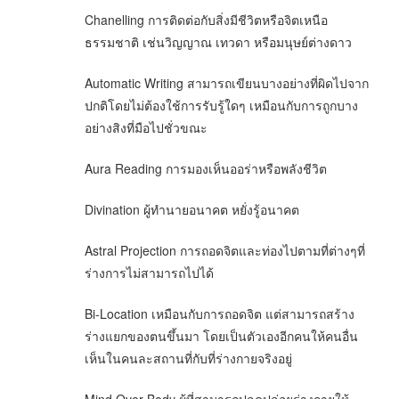
Chanelling การติดต่อกับสิ่งมีชีวิตหรือจิตเหนือ
ธรรมชาติ เช่นวิญญาณ เทวดา หรือมนุษย์ต่างดาว
Automatic Writing สามารถเขียนบางอย่างที่ผิดไปจาก
ปกติโดยไม่ต้องใช้การรับรู้ใดๆ เหมือนกับการถูกบาง
อย่างสิงที่มือไปชั่วขณะ
Aura Reading การมองเห็นออร่าหรือพลังชีวิต
Divination ผู้ทำนายอนาคต หยั่งรู้อนาคต
Astral Projection การถอดจิตและท่องไปตามที่ต่างๆที่
ร่างการไม่สามารถไปได้
Bi-Location เหมือนกับการถอดจิต แต่สามารถสร้าง
ร่างแยกของตนขึ้นมา โดยเป็นตัวเองอีกคนให้คนอื่น
เห็นในคนละสถานที่กับที่ร่างกายจริงอยู่