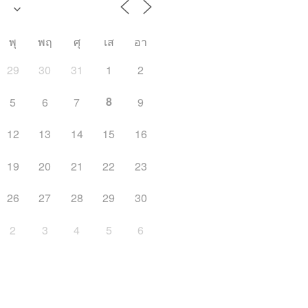
พุ
พฤ
ศุ
เส
อา
29
30
31
1
2
8
5
6
7
9
12
13
14
15
16
19
20
21
22
23
26
27
28
29
30
2
3
4
5
6