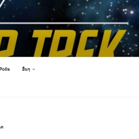
Polls
อื่นๆ
AR