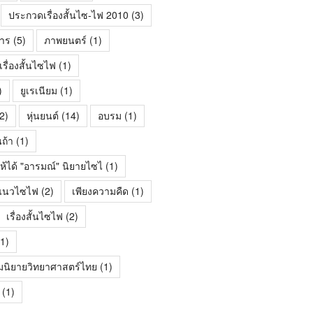
ประกวดเรื่องสั้นไซ-ไฟ 2010
(3)
าร
(5)
ภาพยนตร์
(1)
ื่องสั้นไซไฟ
(1)
)
ยูเรเนียม
(1)
2)
หุ่นยนต์
(14)
อบรม
(1)
นถ้า
(1)
ห้ได้ "อารมณ์" นิยายไซไ
(1)
้นแนวไซไฟ
(2)
เพียงความคืด
(1)
เรื่องสั้นไซไฟ
(2)
1)
มนิยายวิทยาศาสตร์ไทย
(1)
(1)