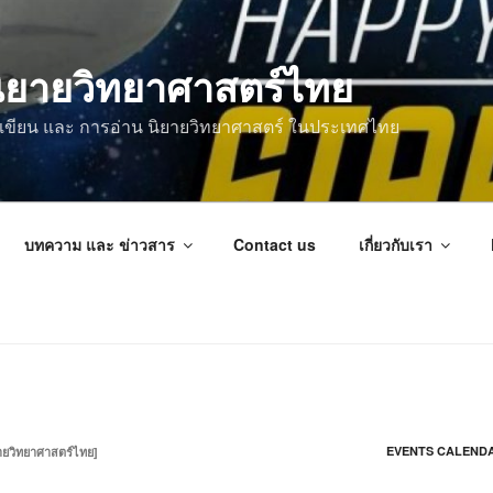
ิยายวิทยาศาสตร์ไทย
การเขียน และ การอ่าน นิยายวิทยาศาสตร์ ในประเทศไทย
บทความ และ ข่าวสาร
Contact us
เกี่ยวกับเรา
EVENTS CALEND
วิทยาศาสตร์ไทย]