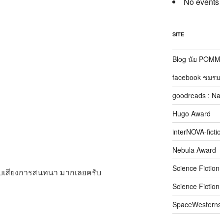
No events
SITE
Blog นัย POM
facebook ชมรม
goodreads : N
Hugo Award
interNOVA-ficti
Nebula Award
Science Fictio
ทับเสียงการสนทนา มากเลยครับ
Science Fictio
SpaceWestern