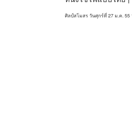
ศิลป์สโมสร วันศุกร์ที่ 27 ม.ค. 55