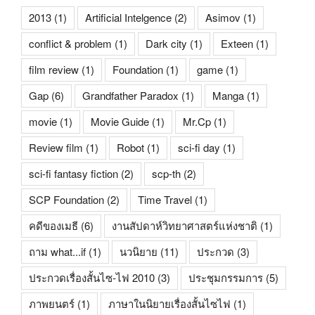
2013
(1)
Artificial Intelgence
(2)
Asimov
(1)
conflict & problem
(1)
Dark city
(1)
Exteen
(1)
film review
(1)
Foundation
(1)
game
(1)
Gap
(6)
Grandfather Paradox
(1)
Manga
(1)
movie
(1)
Movie Guide
(1)
Mr.Cp
(1)
Review film
(1)
Robot
(1)
sci-fi day
(1)
sci-fi fantasy fiction
(2)
scp-th
(2)
SCP Foundation
(2)
Time Travel
(1)
คดีของเมธี
(6)
งานสัปดาห์วิทยาศาสตร์แห่งชาติ
(1)
ถาม what...if
(1)
นวนิยาย
(11)
ประกวด
(3)
ประกวดเรื่องสั้นไซ-ไฟ 2010
(3)
ประชุมกรรมการ
(5)
ภาพยนตร์
(1)
ภาษาในนิยายเรื่องสั้นไซไฟ
(1)