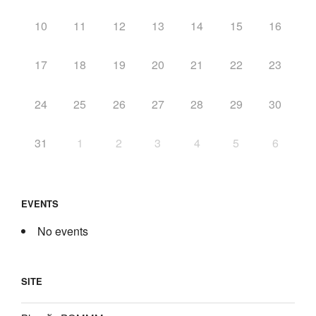
10
11
12
13
14
15
16
17
18
19
20
21
22
23
24
25
26
27
28
29
30
31
1
2
3
4
5
6
EVENTS
No events
SITE