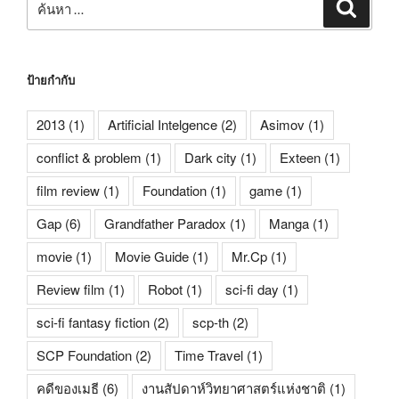
ค้นหา
ป้ายกำกับ
2013
(1)
Artificial Intelgence
(2)
Asimov
(1)
conflict & problem
(1)
Dark city
(1)
Exteen
(1)
film review
(1)
Foundation
(1)
game
(1)
Gap
(6)
Grandfather Paradox
(1)
Manga
(1)
movie
(1)
Movie Guide
(1)
Mr.Cp
(1)
Review film
(1)
Robot
(1)
sci-fi day
(1)
sci-fi fantasy fiction
(2)
scp-th
(2)
SCP Foundation
(2)
Time Travel
(1)
คดีของเมธี
(6)
งานสัปดาห์วิทยาศาสตร์แห่งชาติ
(1)