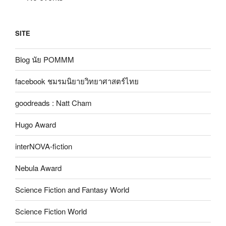
SITE
Blog นัย POMMM
facebook ชมรมนิยายวิทยาศาสตร์ไทย
goodreads : Natt Cham
Hugo Award
interNOVA-fiction
Nebula Award
Science Fiction and Fantasy World
Science Fiction World