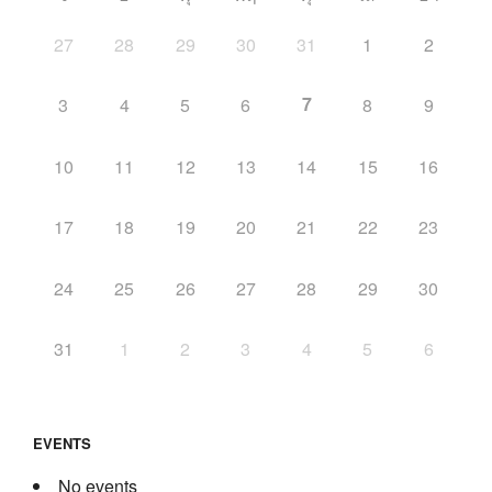
27
28
29
30
31
1
2
7
3
4
5
6
8
9
10
11
12
13
14
15
16
17
18
19
20
21
22
23
24
25
26
27
28
29
30
31
1
2
3
4
5
6
EVENTS
No events