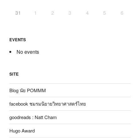
31
1
2
3
4
5
6
EVENTS
No events
SITE
Blog นัย POMMM
facebook ชมรมนิยายวิทยาศาสตร์ไทย
goodreads : Natt Cham
Hugo Award