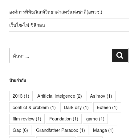
องค์การพิพิธภัณฑ์วิทยาศาสตร์แห่งชาติ(อพวช.)
เว็บไซ-ไฟ ซิลิกอน
ค้นหา:
ค้นหา
ป้ายกำกับ
2013
(1)
Artificial Intelgence
(2)
Asimov
(1)
conflict & problem
(1)
Dark city
(1)
Exteen
(1)
film review
(1)
Foundation
(1)
game
(1)
Gap
(6)
Grandfather Paradox
(1)
Manga
(1)