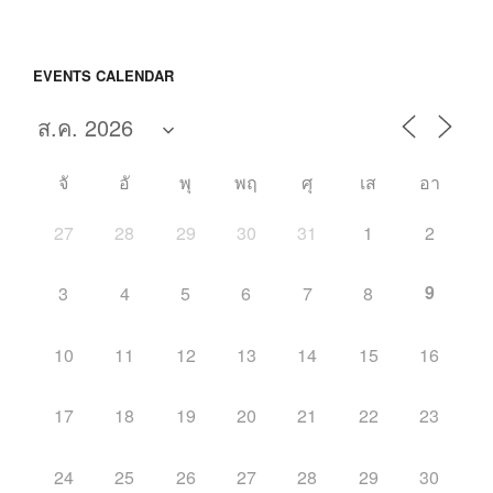
EVENTS CALENDAR
จั
อั
พุ
พฤ
ศุ
เส
อา
27
28
29
30
31
1
2
9
3
4
5
6
7
8
10
11
12
13
14
15
16
17
18
19
20
21
22
23
24
25
26
27
28
29
30