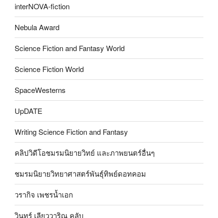
interNOVA-fiction
Nebula Award
Science Fiction and Fantasy World
Science Fiction World
SpaceWesterns
UpDATE
Writing Science Fiction and Fantasy
คลิปวิดีโอชมรมนิยายวิทย์ และภาพยนตร์อื่นๆ
ชมรมนิยายวิทยาศาสตร์พันธุ์ทิพย์ดอทคอม
วรากิจ เพชรน้ำเอก
วินทร์ เลียววาริณ คลับ