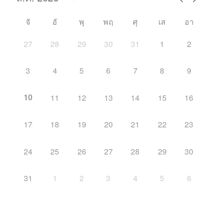
จั
อั
พุ
พฤ
ศุ
เส
อา
27
28
29
30
31
1
2
3
4
5
6
7
8
9
10
11
12
13
14
15
16
17
18
19
20
21
22
23
24
25
26
27
28
29
30
31
1
2
3
4
5
6