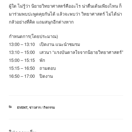
ผู้ใด ไม่รู้ว่า นิยายวิทยาศาสตร์คืออะไร น่าตื่นเด้นเพียงไหน ก็
มาร่วมพบปะพูดคุยกันได้ แล้วจะพบว่า วิทยาศาสตร์ ไม่ได้น่า
กลัวอย่างที่คิด แถมสนุกอีกต่างหาก
กำหนดการ(โดยประมาณ)
13:00 – 13:10 เปิดงาน แนะนำชมรม
13:10 – 15:00 เสวนา “แรงบันดาลใจจากนิยายวิทยาศาสตร์”
15:00 – 15:15 พัก
15:15 – 16:50 ถามตอบ
16:50 – 17:00 ปิดงาน
หมวด
EVENT
,
ข่าวสาร / กิจกรรม
หมู่