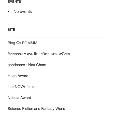
EVENTS
No events
SITE
Blog นัย POMMM
facebook ชมรมนิยายวิทยาศาสตร์ไทย
goodreads : Natt Cham
Hugo Award
interNOVA-fiction
Nebula Award
Science Fiction and Fantasy World