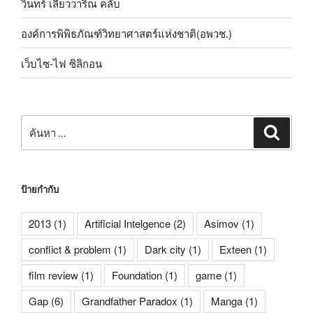
วินทร์ เลียววาริณ คลับ
องค์การพิพิธภัณฑ์วิทยาศาสตร์แห่งชาติ(อพวช.)
เว็บไซ-ไฟ ซิลิกอน
ค้นหา:
ค้นหา
ป้ายกำกับ
2013
(1)
Artificial Intelgence
(2)
Asimov
(1)
conflict & problem
(1)
Dark city
(1)
Exteen
(1)
film review
(1)
Foundation
(1)
game
(1)
Gap
(6)
Grandfather Paradox
(1)
Manga
(1)