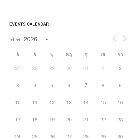
ไป
EVENTS CALENDAR
จั
อั
พุ
พฤ
ศุ
เส
อา
27
28
29
30
31
1
2
7
3
4
5
6
8
9
10
11
12
13
14
15
16
17
18
19
20
21
22
23
24
25
26
27
28
29
30