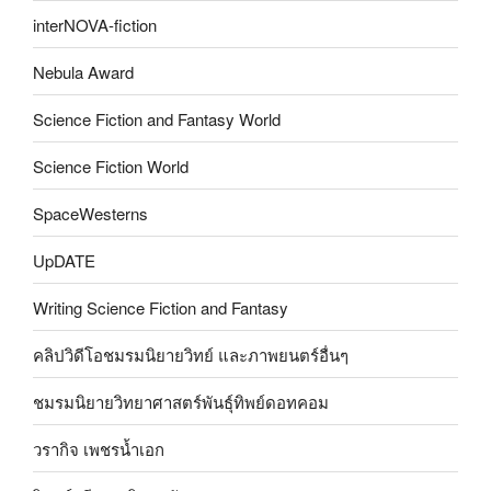
interNOVA-fiction
Nebula Award
Science Fiction and Fantasy World
Science Fiction World
SpaceWesterns
UpDATE
Writing Science Fiction and Fantasy
คลิปวิดีโอชมรมนิยายวิทย์ และภาพยนตร์อื่นๆ
ชมรมนิยายวิทยาศาสตร์พันธุ์ทิพย์ดอทคอม
วรากิจ เพชรน้ำเอก