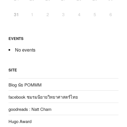
31
1
2
3
4
5
6
EVENTS
No events
SITE
Blog นัย POMMM
facebook ชมรมนิยายวิทยาศาสตร์ไทย
goodreads : Natt Cham
Hugo Award