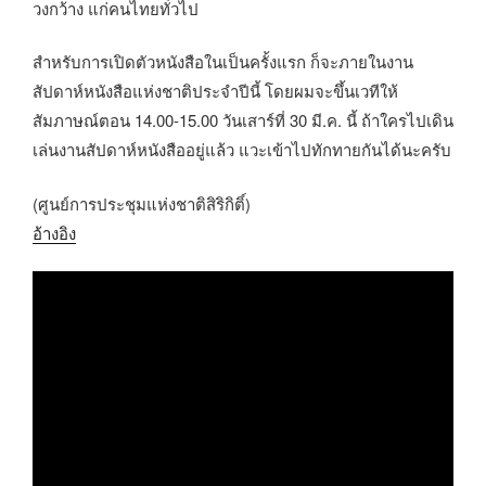
วงกว้าง แก่คนไทยทั่วไป
สำหรับการเปิดตัวหนังสือในเป็นครั้งแรก ก็จะภายในงาน
สัปดาห์หนังสือแห่งชาติประจำปีนี้ โดยผมจะขึ้นเวทีให้
สัมภาษณ์ตอน 14.00-15.00 วันเสาร์ที่ 30 มี.ค. นี้ ถ้าใครไปเดิน
เล่นงานสัปดาห์หนังสืออยู่แล้ว แวะเข้าไปทักทายกันได้นะครับ
(ศูนย์การประชุมแห่งชาติสิริกิติ์)
อ้างอิง