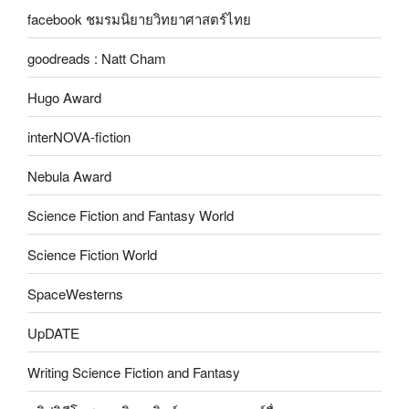
facebook ชมรมนิยายวิทยาศาสตร์ไทย
goodreads : Natt Cham
Hugo Award
interNOVA-fiction
Nebula Award
Science Fiction and Fantasy World
Science Fiction World
SpaceWesterns
UpDATE
Writing Science Fiction and Fantasy