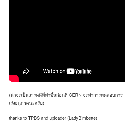
(น่าจะเป็นสารคดีที่ทำขึ้นก่อนที่ CERN จะทำการทดสอบการ
เร่งอนุภาคนะครับ)
thanks to TPBS and uploader (LadyBimbette)