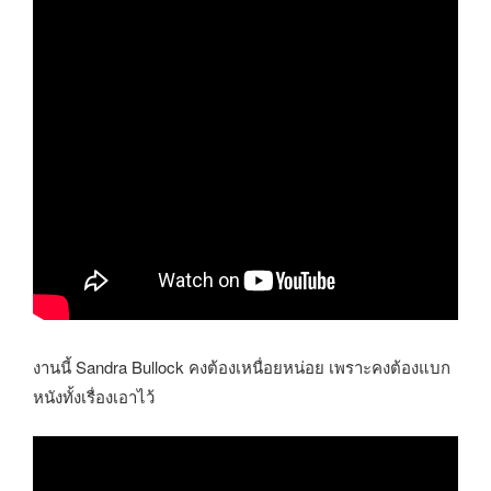
งานนี้ Sandra Bullock คงต้องเหนื่อยหน่อย เพราะคงต้องแบก
หนังทั้งเรื่องเอาไว้