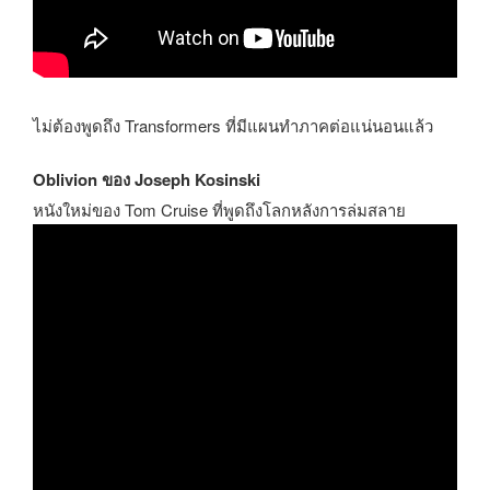
ไม่ต้องพูดถึง Transformers ที่มีแผนทำภาคต่อแน่นอนแล้ว
Oblivion ของ Joseph Kosinski
หนังใหม่ของ Tom Cruise ที่พูดถึงโลกหลังการล่มสลาย