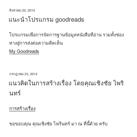
เขียน
สิงหาคม 20, 2014
วัน
แนะนำโปรแกรม goodreads
ที่
โปรแกรมเพื่อการจัดการฐานข้อมูลหนังสือที่อ่าน รวมทั้งช่อง
ทางสู่การส่งต่อความคิดเห็น
My Goodreads
เขียน
กรกฎาคม 23, 2014
วัน
แนวคิดในการสร้างเรื่อง โดยคุณเชิงชัย ไพริ
ที่
นทร์
การสร้างเรื่อง
ขอขอบคุณ คุณเชิงชัย ไพรินทร์ มา ณ ที่นี้ด้วย ครับ