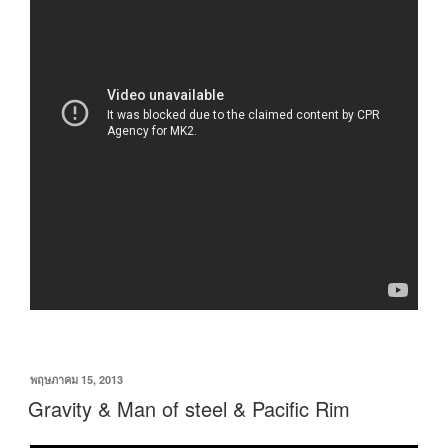
เขียน
พฤษภาคม 15, 2013
วัน
Gravity & Man of steel & Pacific Rim
ที่