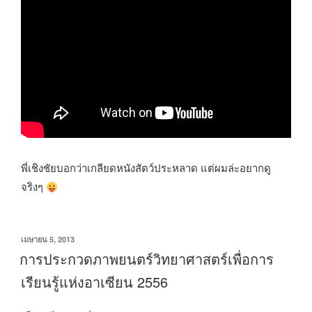
พี่เชิงชัยบอกว่าเกลียดหนังสัตว์ประหลาด แต่ผมล่ะอยากดู
จริงๆ
เขียน
เมษายน 5, 2013
วัน
การประกวดภาพยนตร์วิทยาศาสตร์เพื่อการ
ที่
เรียนรู้แห่งอาเซียน 2556