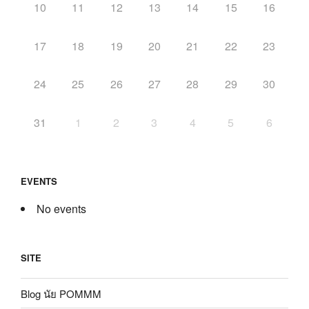
10
11
12
13
14
15
16
17
18
19
20
21
22
23
24
25
26
27
28
29
30
31
1
2
3
4
5
6
EVENTS
No events
SITE
Blog นัย POMMM