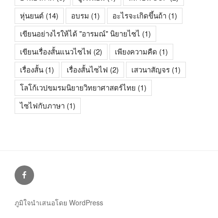
หุ่นยนต์
(14)
อบรม
(1)
อะไรจะเกิดขึ้นถ้า
(1)
เขียนอย่างไรให้ได้ "อารมณ์" นิยายไซไ
(1)
เขียนเรื่องสั้นแนวไซไฟ
(2)
เพียงความคืด
(1)
เรื่องสั้น
(1)
เรื่องสั้นไซไฟ
(2)
เสวนาสัญจร
(1)
โลโก้เวปขมรมนิยายวิทยาศาสตร์ไทย
(1)
ไซไฟกับภาษา
(1)
facebook
ภูมิใจนำเสนอโดย WordPress