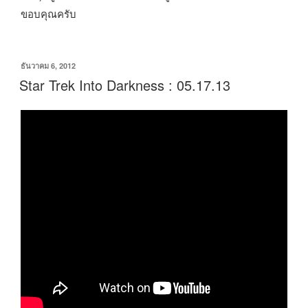
ขอบคุณครับ
เขียน
ธันวาคม 6, 2012
วัน
Star Trek Into Darkness : 05.17.13
ที่