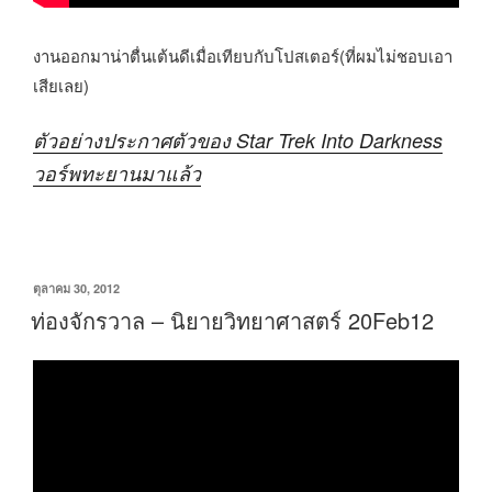
งานออกมาน่าตื่นเต้นดีเมื่อเทียบกับโปสเตอร์(ที่ผมไม่ชอบเอา
เสียเลย)
ตัวอย่างประกาศตัวของ Star Trek Into Darkness
วอร์พทะยานมาแล้ว
เขียน
ตุลาคม 30, 2012
วัน
ท่องจักรวาล – นิยายวิทยาศาสตร์ 20Feb12
ที่