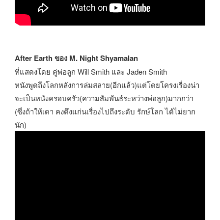
After Earth ของ M. Night Shyamalan
ที่แสดงโดย คู่พ่อลูก Will Smith และ Jaden Smith
หนังพูดถึงโลกหลังการล่มสลาย(อีกแล้ว)แต่โดยโครงเรื่องน่า
จะเป็นหนังครอบครัว(ความสัมพันธ์ระหว่างพ่อลูก)มากกว่า
(ซึ่งถ้าให้เดา คงดึงแก่นเรื่องไปถึงระดับ รักษ์โลก ได้ไม่ยาก
นัก)