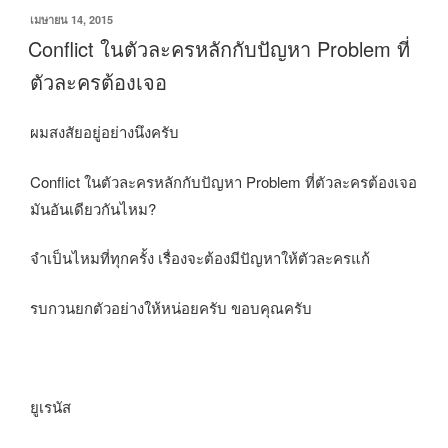
เขียน
เมษายน 14, 2015
วัน
Conflict ในตัวละครหลักกับปัญหา Problem ที่
ที่
ตัวละครต้องเจอ
ผมสงสัยอยู่อย่างนึงครับ
Conflict ในตัวละครหลักกับปัญหา Problem ที่ตัวละครต้องเจอ
มันอันเดียวกันไหม?
จำเป็นไหมที่ทุกครั้ง เรื่องจะต้องมีปัญหาให้ตัวละครแก้
รบกวนยกตัวอย่างให้หน่อยครับ ขอบคุณครับ
ยูเรนัส