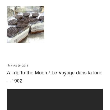
เขียน
สิงหาคม 26, 2013
วัน
A Trip to the Moon / Le Voyage dans la lune
ที่
– 1902