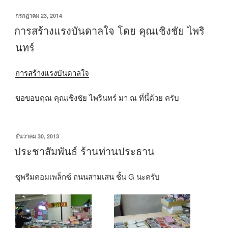
เขียน
กรกฎาคม 23, 2014
วัน
การสร้างแรงบันดาลใจ โดย คุณเชิงชัย ไพริ
ที่
นทร์
การสร้างแรงบันดาลใจ
ขอขอบคุณ คุณเชิงชัย ไพรินทร์ มา ณ ที่นี้ด้วย ครับ
เขียน
ธันวาคม 30, 2013
วัน
ประชาสัมพันธ์ ร้านท่านประธาน
ที่
ซุพรีมคอมเพล็กซ์ ถนนสามเสน ชั้น G นะครับ