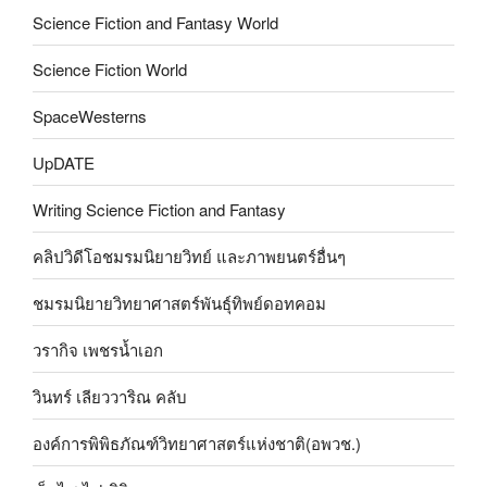
Science Fiction and Fantasy World
Science Fiction World
SpaceWesterns
UpDATE
Writing Science Fiction and Fantasy
คลิปวิดีโอชมรมนิยายวิทย์ และภาพยนตร์อื่นๆ
ชมรมนิยายวิทยาศาสตร์พันธุ์ทิพย์ดอทคอม
วรากิจ เพชรน้ำเอก
วินทร์ เลียววาริณ คลับ
องค์การพิพิธภัณฑ์วิทยาศาสตร์แห่งชาติ(อพวช.)