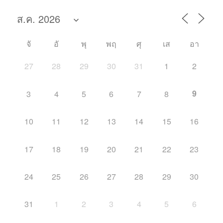
จั
อั
พุ
พฤ
ศุ
เส
อา
27
28
29
30
31
1
2
9
3
4
5
6
7
8
10
11
12
13
14
15
16
17
18
19
20
21
22
23
24
25
26
27
28
29
30
31
1
2
3
4
5
6