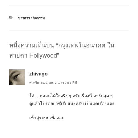
หมวด
ข่าวสาร / กิจกรรม
หมู่
หนึ่งความเห็นบน “กรุงเทพในอนาคต ใน
สายตา Hollywood”
zhivago
พฤศจิกายน 9, 2012 เวลา 7:53 PM
โอ้… หลอนได้ใจจริง ๆ ครับเรื่องนี้ ดาร์กสุด ๆ
ดูแล้วโปรดอย่าซีเรียสนะครับ เป็นแค่เรื่องแต่ง
เข้าสู่ระบบเพื่อตอบ