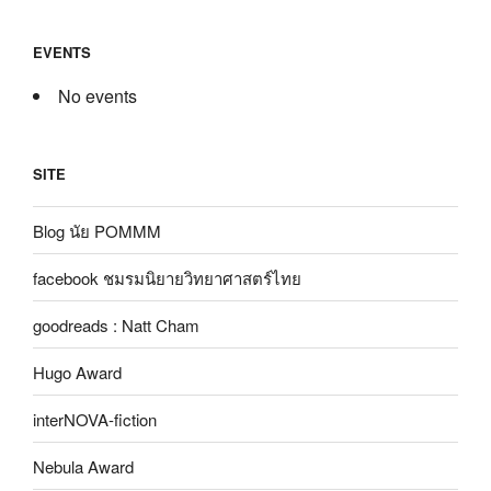
EVENTS
No events
SITE
Blog นัย POMMM
facebook ชมรมนิยายวิทยาศาสตร์ไทย
goodreads : Natt Cham
Hugo Award
interNOVA-fiction
Nebula Award