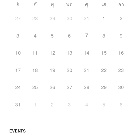
จั
อั
พุ
พฤ
ศุ
เส
อา
27
28
29
30
31
1
2
7
3
4
5
6
8
9
10
11
12
13
14
15
16
17
18
19
20
21
22
23
24
25
26
27
28
29
30
31
1
2
3
4
5
6
EVENTS