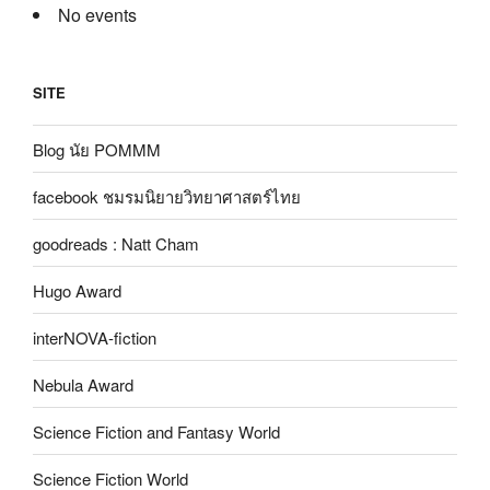
No events
SITE
Blog นัย POMMM
facebook ชมรมนิยายวิทยาศาสตร์ไทย
goodreads : Natt Cham
Hugo Award
interNOVA-fiction
Nebula Award
Science Fiction and Fantasy World
Science Fiction World