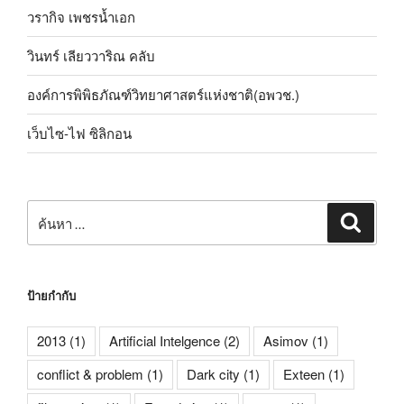
วรากิจ เพชรน้ำเอก
วินทร์ เลียววาริณ คลับ
องค์การพิพิธภัณฑ์วิทยาศาสตร์แห่งชาติ(อพวช.)
เว็บไซ-ไฟ ซิลิกอน
ค้นหา:
ค้นหา
ป้ายกำกับ
2013
(1)
Artificial Intelgence
(2)
Asimov
(1)
conflict & problem
(1)
Dark city
(1)
Exteen
(1)