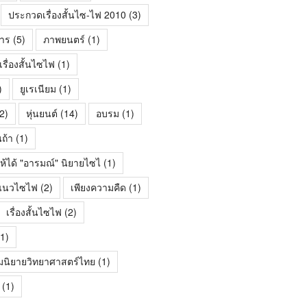
ประกวดเรื่องสั้นไซ-ไฟ 2010
(3)
าร
(5)
ภาพยนตร์
(1)
ื่องสั้นไซไฟ
(1)
)
ยูเรเนียม
(1)
2)
หุ่นยนต์
(14)
อบรม
(1)
นถ้า
(1)
ห้ได้ "อารมณ์" นิยายไซไ
(1)
้นแนวไซไฟ
(2)
เพียงความคืด
(1)
เรื่องสั้นไซไฟ
(2)
1)
มนิยายวิทยาศาสตร์ไทย
(1)
(1)