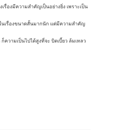
องเรื่องมีความสำคัญเป็นอย่างยิ่ง เพราะเป็น
นเรื่องขนาดสั้นมากนัก แต่มีความสำคัญ
ก็ความเป็นไปได้สูงที่จะ บิดเบี้ยว ล้มเหลว