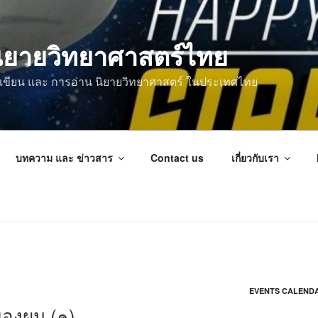
ิยายวิทยาศาสตร์ไทย
การเขียน และ การอ่าน นิยายวิทยาศาสตร์ ในประเทศไทย
บทความ และ ข่าวสาร
Contact us
เกี่ยวกับเรา
EVENTS CALEND
ของผม (๑)