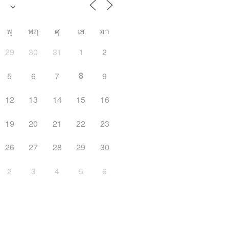
พุ
พฤ
ศุ
เส
อา
29
30
31
1
2
8
5
6
7
9
12
13
14
15
16
19
20
21
22
23
26
27
28
29
30
2
3
4
5
6