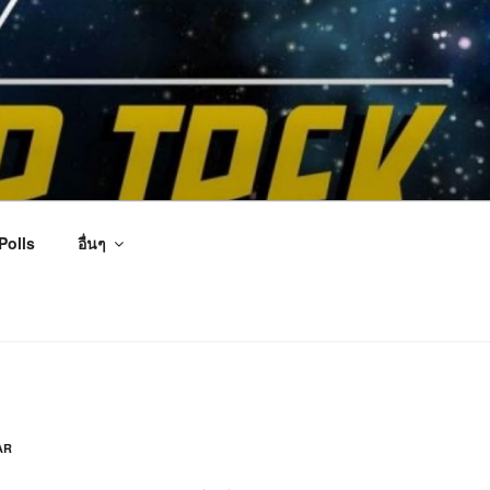
Polls
อื่นๆ
AR