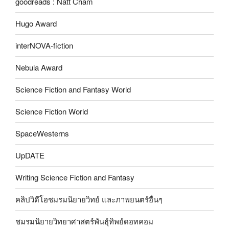
goodreads : Natt Cham
Hugo Award
interNOVA-fiction
Nebula Award
Science Fiction and Fantasy World
Science Fiction World
SpaceWesterns
UpDATE
Writing Science Fiction and Fantasy
คลิปวิดีโอชมรมนิยายวิทย์ และภาพยนตร์อื่นๆ
ชมรมนิยายวิทยาศาสตร์พันธุ์ทิพย์ดอทคอม