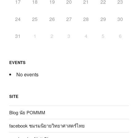
17
18
19
20
21
22
23
24
25
26
27
28
29
30
31
1
2
3
4
5
6
EVENTS
No events
SITE
Blog นัย POMMM
facebook ชมรมนิยายวิทยาศาสตร์ไทย