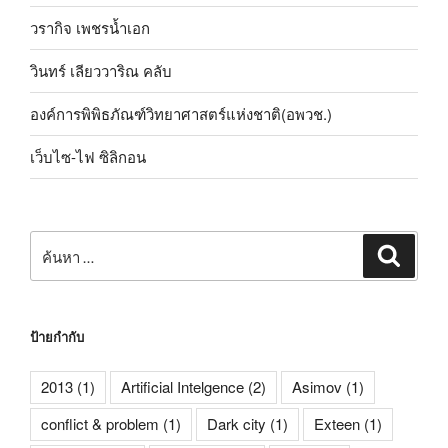
วรากิจ เพชรน้ำเอก
วินทร์ เลียววาริณ คลับ
องค์การพิพิธภัณฑ์วิทยาศาสตร์แห่งชาติ(อพวช.)
เว็บไซ-ไฟ ซิลิกอน
ค้นหา:
ค้นหา
ป้ายกำกับ
2013
(1)
Artificial Intelgence
(2)
Asimov
(1)
conflict & problem
(1)
Dark city
(1)
Exteen
(1)