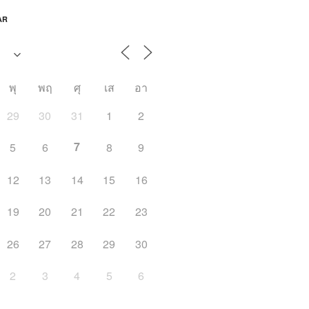
AR
พุ
พฤ
ศุ
เส
อา
29
30
31
1
2
7
5
6
8
9
12
13
14
15
16
19
20
21
22
23
26
27
28
29
30
2
3
4
5
6