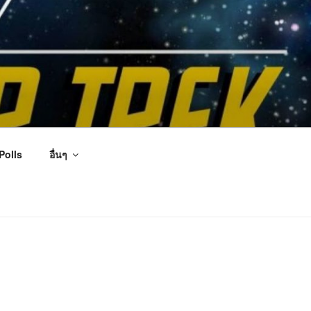
Polls
อื่นๆ