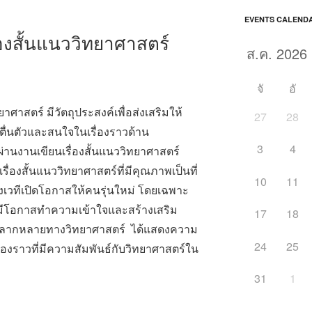
EVENTS CALEND
องสั้นแนววิทยาศาสตร์
จั
อั
ศาสตร์ มีวัตถุประสงค์เพื่อส่งเสริมให้
27
28
ื่นตัวและสนใจในเรื่องราวด้าน
3
4
ผ่านงานเขียนเรื่องสั้นแนววิทยาศาสตร์
่องสั้นแนววิทยาศาสตร์ที่มีคุณภาพเป็นที่
10
11
เวทีเปิดโอกาสให้คนรุ่นใหม่ โดยเฉพาะ
ด้มีโอกาสทำความเข้าใจและสร้างเสริม
17
18
นหลากหลายทางวิทยาศาสตร์ ได้แสดงความ
24
25
งราวที่มีความสัมพันธ์กับวิทยาศาสตร์ใน
31
1