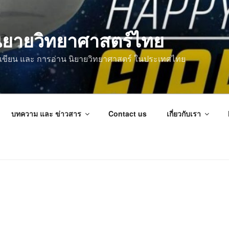
ิยายวิทยาศาสตร์ไทย
การเขียน และ การอ่าน นิยายวิทยาศาสตร์ ในประเทศไทย
บทความ และ ข่าวสาร
Contact us
เกี่ยวกับเรา