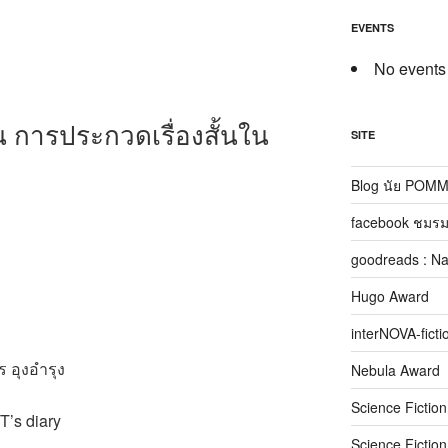
EVENTS
No events
 การประกวดเรื่องสั้นใน
SITE
Blog นัย POM
facebook ชมรม
goodreads : N
Hugo Award
interNOVA-ficti
 อุงอำรุง
Nebula Award
Science Fictio
T’s diary
Science Fictio