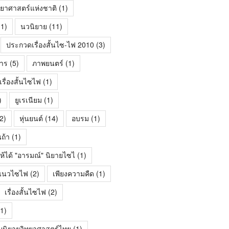
ทยาศาสตร์แห่งชาติ
(1)
1)
นวนิยาย
(11)
ประกวดเรื่องสั้นไซ-ไฟ 2010
(3)
าร
(5)
ภาพยนตร์
(1)
ื่องสั้นไซไฟ
(1)
)
ยูเรเนียม
(1)
2)
หุ่นยนต์
(14)
อบรม
(1)
นถ้า
(1)
ห้ได้ "อารมณ์" นิยายไซไ
(1)
้นแนวไซไฟ
(2)
เพียงความคืด
(1)
เรื่องสั้นไซไฟ
(2)
1)
มนิยายวิทยาศาสตร์ไทย
(1)