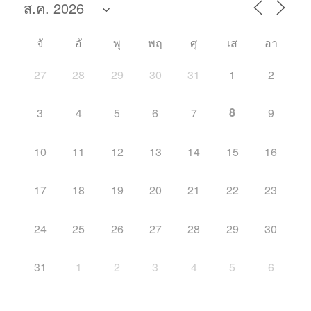
จั
อั
พุ
พฤ
ศุ
เส
อา
27
28
29
30
31
1
2
8
3
4
5
6
7
9
10
11
12
13
14
15
16
17
18
19
20
21
22
23
24
25
26
27
28
29
30
31
1
2
3
4
5
6