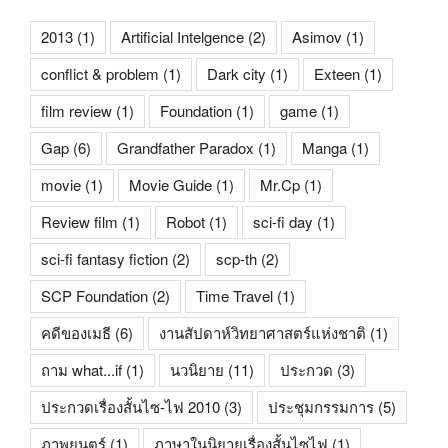
2013
(1)
Artificial Intelgence
(2)
Asimov
(1)
conflict & problem
(1)
Dark city
(1)
Exteen
(1)
film review
(1)
Foundation
(1)
game
(1)
Gap
(6)
Grandfather Paradox
(1)
Manga
(1)
movie
(1)
Movie Guide
(1)
Mr.Cp
(1)
Review film
(1)
Robot
(1)
sci-fi day
(1)
sci-fi fantasy fiction
(2)
scp-th
(2)
SCP Foundation
(2)
Time Travel
(1)
คดีของเมธี
(6)
งานสัปดาห์วิทยาศาสตร์แห่งชาติ
(1)
ถาม what...if
(1)
นวนิยาย
(11)
ประกวด
(3)
ประกวดเรื่องสั้นไซ-ไฟ 2010
(3)
ประชุมกรรมการ
(5)
ภาพยนตร์
(1)
ภาษาในนิยายเรื่องสั้นไซไฟ
(1)