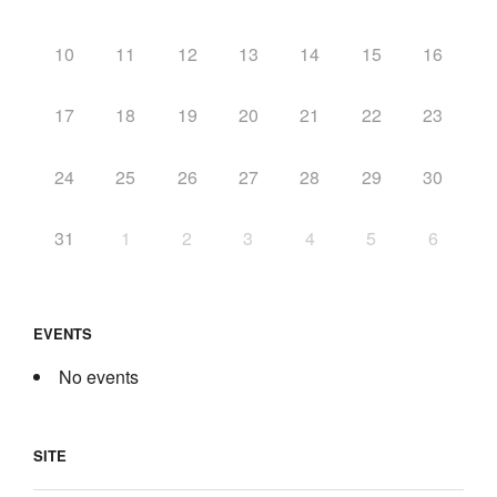
10
11
12
13
14
15
16
17
18
19
20
21
22
23
24
25
26
27
28
29
30
31
1
2
3
4
5
6
EVENTS
No events
SITE