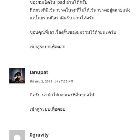
ของผมเปิดใน ipad อ่านได้ครับ
ติดตรงที่มีเว้นวรรคในจุดที่ไม่ได้เว้นวรรคอยู่หลายแห่ง
แต่โดยรวมถือว่าดีครับ อ่านได้ครับ
ขอบคุณที่เอาเรื่องสั้นของผมรวมไว้ด้วยนะครับ
เข้าสู่ระบบเพื่อตอบ
tanupat
มีนาคม 2, 2013 เวลา 7:52 PM
ดีครับ น่านำไปเผยแพร่ที่อื่นๆต่อไป
เข้าสู่ระบบเพื่อตอบ
0gravity