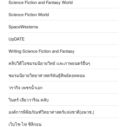
Science Fiction and Fantasy World
Science Fiction World
SpaceWesterns
UpDATE
Writing Science Fiction and Fantasy
คลิปวิดีโอชมรมนิยายวิทย์ และภาพยนตร์อื่นๆ
ชมรมนิยายวิทยาศาสตร์พันธุ์ทิพย์ดอทคอม
วรากิจ เพชรน้ำเอก
วินทร์ เลียววาริณ คลับ
องค์การพิพิธภัณฑ์วิทยาศาสตร์แห่งชาติ(อพวช.)
เว็บไซ-ไฟ ซิลิกอน