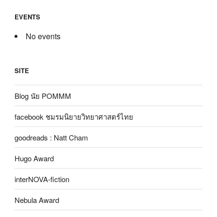
EVENTS
No events
SITE
Blog นัย POMMM
facebook ชมรมนิยายวิทยาศาสตร์ไทย
goodreads : Natt Cham
Hugo Award
interNOVA-fiction
Nebula Award