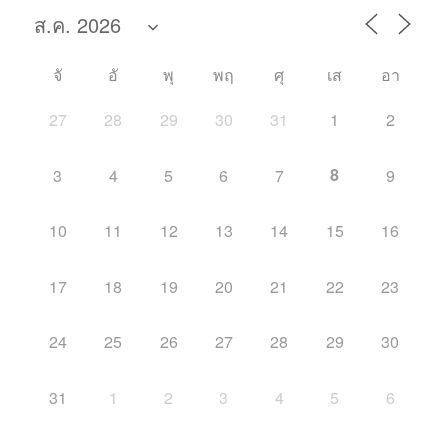
จั
อั
พุ
พฤ
ศุ
เส
อา
27
28
29
30
31
1
2
8
3
4
5
6
7
9
10
11
12
13
14
15
16
17
18
19
20
21
22
23
24
25
26
27
28
29
30
31
1
2
3
4
5
6